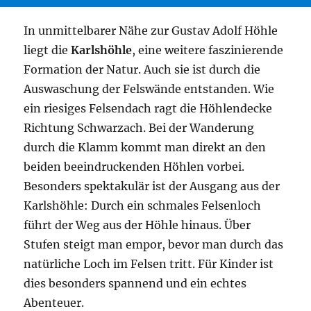
In unmittelbarer Nähe zur Gustav Adolf Höhle
liegt die
Karlshöhle
, eine weitere faszinierende
Formation der Natur. Auch sie ist durch die
Auswaschung der Felswände entstanden. Wie
ein riesiges Felsendach ragt die Höhlendecke
Richtung Schwarzach. Bei der Wanderung
durch die Klamm kommt man direkt an den
beiden beeindruckenden Höhlen vorbei.
Besonders spektakulär ist der Ausgang aus der
Karlshöhle: Durch ein schmales Felsenloch
führt der Weg aus der Höhle hinaus. Über
Stufen steigt man empor, bevor man durch das
natürliche Loch im Felsen tritt. Für Kinder ist
dies besonders spannend und ein echtes
Abenteuer.