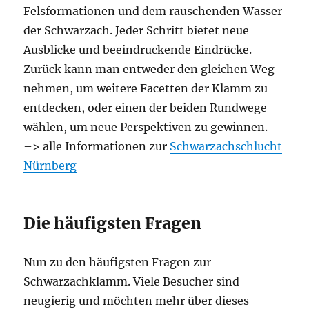
Felsformationen und dem rauschenden Wasser
der Schwarzach. Jeder Schritt bietet neue
Ausblicke und beeindruckende Eindrücke.
Zurück kann man entweder den gleichen Weg
nehmen, um weitere Facetten der Klamm zu
entdecken, oder einen der beiden Rundwege
wählen, um neue Perspektiven zu gewinnen.
–> alle Informationen zur
Schwarzachschlucht
Nürnberg
Die häufigsten Fragen
Nun zu den häufigsten Fragen zur
Schwarzachklamm. Viele Besucher sind
neugierig und möchten mehr über dieses