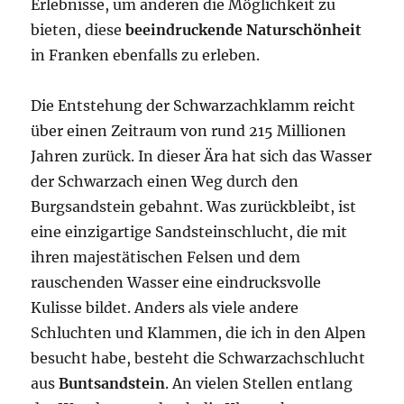
Erlebnisse, um anderen die Möglichkeit zu
bieten, diese
beeindruckende Naturschönheit
in Franken ebenfalls zu erleben.
Die Entstehung der Schwarzachklamm reicht
über einen Zeitraum von rund 215 Millionen
Jahren zurück. In dieser Ära hat sich das Wasser
der Schwarzach einen Weg durch den
Burgsandstein gebahnt. Was zurückbleibt, ist
eine einzigartige Sandsteinschlucht, die mit
ihren majestätischen Felsen und dem
rauschenden Wasser eine eindrucksvolle
Kulisse bildet. Anders als viele andere
Schluchten und Klammen, die ich in den Alpen
besucht habe, besteht die Schwarzachschlucht
aus
Buntsandstein
. An vielen Stellen entlang