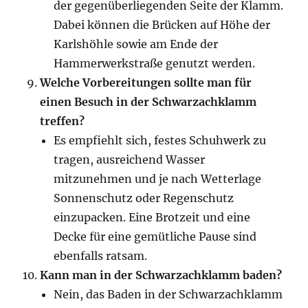
der gegenüberliegenden Seite der Klamm.
Dabei können die Brücken auf Höhe der
Karlshöhle sowie am Ende der
Hammerwerkstraße genutzt werden.
Welche Vorbereitungen sollte man für
einen Besuch in der Schwarzachklamm
treffen?
Es empfiehlt sich, festes Schuhwerk zu
tragen, ausreichend Wasser
mitzunehmen und je nach Wetterlage
Sonnenschutz oder Regenschutz
einzupacken. Eine Brotzeit und eine
Decke für eine gemütliche Pause sind
ebenfalls ratsam.
Kann man in der Schwarzachklamm baden?
Nein, das Baden in der Schwarzachklamm