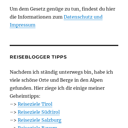
Um dem Gesetz genüge zu tun, findest du hier
die Informationen zum
Datenschutz und
Impressum
REISEBLOGGER TIPPS
Nachdem ich ständig unterwegs bin, habe ich
viele schöne Orte und Berge in den Alpen
gefunden. Hier ziege ich dir einige meiner
Geheimtipps:
–>
Reiseziele Tirol
–>
Reiseziele Südtirol
–>
Reiseziele Salzburg
–>
Reiseziele Bayern