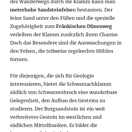
des Wanderwegs durch die Klamm kann man
meterhohe Sandsteinfelse
n bestaunen. Der
feine Sand unter den Füßen und die spezielle
Zugehörigkeit zum
Fränkischen Dünenweg
verleihen der Klamm zusätzlich ihren Charme.
Doch das Besondere sind die Auswaschungen in
den Felsen, die teilweise regelrechte Höhlen
formen.
Für diejenigen, die sich für Geologie
interessieren, bietet die Schwarzachklamm
südlich von Schwarzenbruck eine wunderbare
Gelegenheit, den Aufbau des Gesteins zu
studieren. Der Burgsandstein ist ein weit
verbreitetes Gestein im westlichen und
südlichen Mittelfranken. Er bildet die