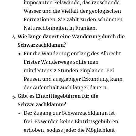
imposanten Felswände, das rauschende
Wasser und die Vielfalt der geologischen
Formationen. Sie zählt zu den schönsten
Naturschönheiten in Franken.
Wie lange dauert eine Wanderung durch die
Schwarzachklamm?
Für die Wanderung entlang des Albrecht
Frister Wanderwegs sollte man
mindestens 2 Stunden einplanen. Bei
Pausen und ausgiebiger Erkundung kann
der Aufenthalt auch länger dauern.
Gibt es Eintrittsgebühren für die
Schwarzachklamm?
Der Zugang zur Schwarzachklamm ist
frei. Es werden keine Eintrittsgebühren
erhoben, sodass jeder die Möglichkeit