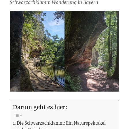
Schwarzachklamm Wanderung in Bayern
Darum geht es hier:
Die Schwarzachklamm: Ein Naturspektakel