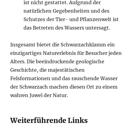
ist nicht gestattet. Aufgrund der
natürlichen Gegebenheiten und des
Schutzes der Tier- und Pflanzenwelt ist
das Betreten des Wassers untersagt.
Insgesamt bietet die Schwarzachklamm ein
einzigartiges Naturerlebnis für Besucher jeden
Alters. Die beeindruckende geologische
Geschichte, die majestätischen
Felsformationen und das rauschende Wasser
der Schwarzach machen diesen Ort zu einem
wahren Juwel der Natur.
Weiterführende Links