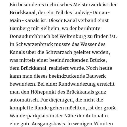
Ein besonderes technisches Meisterwerk ist der
Brückkanal
, der ein Teil des Ludwig-Donau-
Main-Kanals ist. Dieser Kanal verband einst
Bamberg mit Kelheim, wo der berühmte
Donaudurchbruch bei Weltenburg zu finden ist.
In Schwarzenbruck musste das Wasser des
Kanals über die Schwarzach geleitet werden,
was mittels einer beeindruckenden Brücke,
dem Brückkanal, realisiert wurde. Noch heute
kann man dieses beeindruckende Bauwerk
bewundern. Bei einer Rundwanderung erreicht
man den Höhepunkt des Brückkanals ganz
automatisch. Für diejenigen, die nicht die
komplette Runde gehen möchten, ist der große
Wanderparkplatz in der Nähe der Autobahn
eine gute Ausgangsbasis. In wenigen Minuten