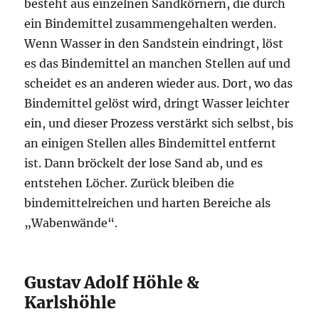
besteht aus einzelnen Sandkörnern, die durch
ein Bindemittel zusammengehalten werden.
Wenn Wasser in den Sandstein eindringt, löst
es das Bindemittel an manchen Stellen auf und
scheidet es an anderen wieder aus. Dort, wo das
Bindemittel gelöst wird, dringt Wasser leichter
ein, und dieser Prozess verstärkt sich selbst, bis
an einigen Stellen alles Bindemittel entfernt
ist. Dann bröckelt der lose Sand ab, und es
entstehen Löcher. Zurück bleiben die
bindemittelreichen und harten Bereiche als
„Wabenwände“.
Gustav Adolf Höhle &
Karlshöhle