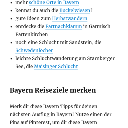
mehr
schöne Orte in Bayern
kennst du auch die
Buckelwiesen
?
gute Ideen zum
Herbstwandern
entdecke die
Partnachklamm
in Garmisch
Partenkirchen
noch eine Schlucht mit Sandstein, die
Schwedenlöcher
leichte Schluchtwanderung am Starnberger
See, die
Maisinger Schlucht
Bayern Reiseziele merken
Merk dir diese Bayern Tipps für deinen
nächsten Ausflug in Bayern! Nutze einen der
Pins auf Pinterest, um dir diese Bayern