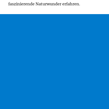
faszinierende Naturwunder erfahren.