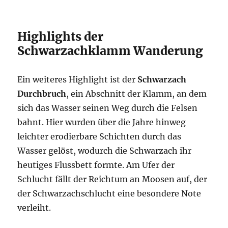
Highlights der
Schwarzachklamm Wanderung
Ein weiteres Highlight ist der
Schwarzach
Durchbruch
, ein Abschnitt der Klamm, an dem
sich das Wasser seinen Weg durch die Felsen
bahnt. Hier wurden über die Jahre hinweg
leichter erodierbare Schichten durch das
Wasser gelöst, wodurch die Schwarzach ihr
heutiges Flussbett formte. Am Ufer der
Schlucht fällt der Reichtum an Moosen auf, der
der Schwarzachschlucht eine besondere Note
verleiht.