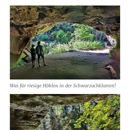
Was für riesige Höhlen in der Schwarzachklamm!