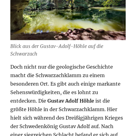
Blick aus der Gustav-Adolf-Höhle auf die
Schwarzach
Doch nicht nur die geologische Geschichte
macht die Schwarzachklamm zu einem
besonderen Ort. Es gibt auch einige markante
Sehenswürdigkeiten, die es lohnt zu
entdecken. Die
Gustav Adolf Höhle
ist die
größte Höhle in der Schwarzachklamm. Hier
hielt sich während des Dreißigjährigen Krieges
der Schwedenkönig Gustav Adolf auf. Nach
einer siegreichen Schlacht befand er sich auf