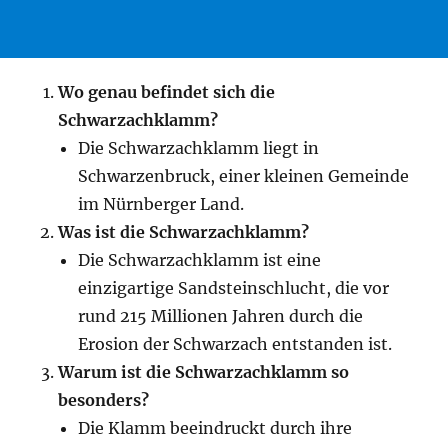
Wo genau befindet sich die
Schwarzachklamm?
Die Schwarzachklamm liegt in
Schwarzenbruck, einer kleinen Gemeinde
im Nürnberger Land.
Was ist die Schwarzachklamm?
Die Schwarzachklamm ist eine
einzigartige Sandsteinschlucht, die vor
rund 215 Millionen Jahren durch die
Erosion der Schwarzach entstanden ist.
Warum ist die Schwarzachklamm so
besonders?
Die Klamm beeindruckt durch ihre