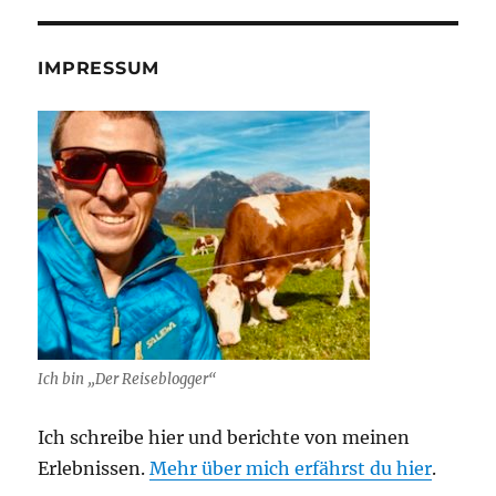
IMPRESSUM
Ich bin „Der Reiseblogger“
Ich schreibe hier und berichte von meinen
Erlebnissen.
Mehr über mich erfährst du hier
.