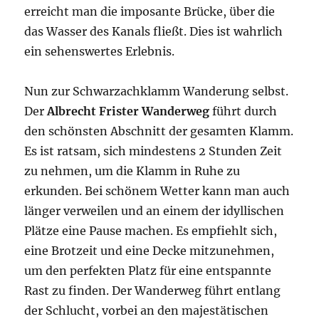
erreicht man die imposante Brücke, über die
das Wasser des Kanals fließt. Dies ist wahrlich
ein sehenswertes Erlebnis.
Nun zur Schwarzachklamm Wanderung selbst.
Der
Albrecht Frister Wanderweg
führt durch
den schönsten Abschnitt der gesamten Klamm.
Es ist ratsam, sich mindestens 2 Stunden Zeit
zu nehmen, um die Klamm in Ruhe zu
erkunden. Bei schönem Wetter kann man auch
länger verweilen und an einem der idyllischen
Plätze eine Pause machen. Es empfiehlt sich,
eine Brotzeit und eine Decke mitzunehmen,
um den perfekten Platz für eine entspannte
Rast zu finden. Der Wanderweg führt entlang
der Schlucht, vorbei an den majestätischen