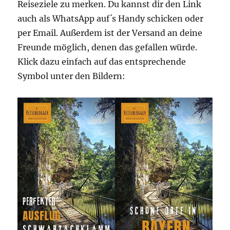
Reiseziele zu merken. Du kannst dir den Link
auch als WhatsApp auf´s Handy schicken oder
per Email. Außerdem ist der Versand an deine
Freunde möglich, denen das gefallen würde.
Klick dazu einfach auf das entsprechende
Symbol unter den Bildern: