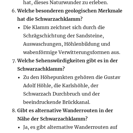
hat, dieses Naturwunder zu erleben.
Welche besonderen geologischen Merkmale
hat die Schwarzachklamm?
Die Klamm zeichnet sich durch die
Schrägschichtung der Sandsteine,
Auswaschungen, Höhlenbildung und
wabenförmige Verwitterungsformen aus.
Welche Sehenswürdigkeiten gibt es in der
Schwarzachklamm?
Zu den Höhepunkten gehören die Gustav
Adolf Höhle, die Karlshöhle, der
Schwarzach Durchbruch und der
beeindruckende Brückkanal.
Gibt es alternative Wanderrouten in der
Nähe der Schwarzachklamm?
Ja, es gibt alternative Wanderrouten auf