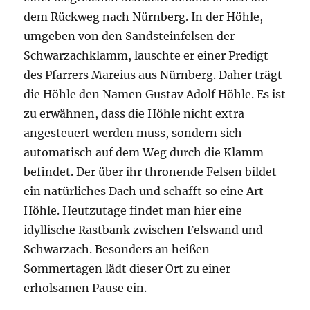
dem Rückweg nach Nürnberg. In der Höhle,
umgeben von den Sandsteinfelsen der
Schwarzachklamm, lauschte er einer Predigt
des Pfarrers Mareius aus Nürnberg. Daher trägt
die Höhle den Namen Gustav Adolf Höhle. Es ist
zu erwähnen, dass die Höhle nicht extra
angesteuert werden muss, sondern sich
automatisch auf dem Weg durch die Klamm
befindet. Der über ihr thronende Felsen bildet
ein natürliches Dach und schafft so eine Art
Höhle. Heutzutage findet man hier eine
idyllische Rastbank zwischen Felswand und
Schwarzach. Besonders an heißen
Sommertagen lädt dieser Ort zu einer
erholsamen Pause ein.