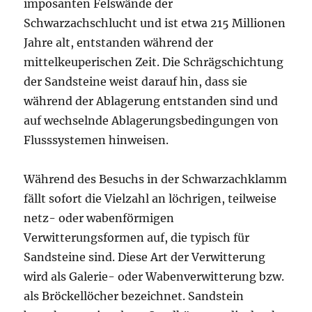
imposanten Felswände der
Schwarzachschlucht und ist etwa 215 Millionen
Jahre alt, entstanden während der
mittelkeuperischen Zeit. Die Schrägschichtung
der Sandsteine weist darauf hin, dass sie
während der Ablagerung entstanden sind und
auf wechselnde Ablagerungsbedingungen von
Flusssystemen hinweisen.
Während des Besuchs in der Schwarzachklamm
fällt sofort die Vielzahl an löchrigen, teilweise
netz- oder wabenförmigen
Verwitterungsformen auf, die typisch für
Sandsteine sind. Diese Art der Verwitterung
wird als Galerie- oder Wabenverwitterung bzw.
als Bröckellöcher bezeichnet. Sandstein