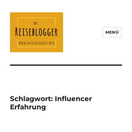
MENÜ
Der Reiseblogger
Schlagwort:
Influencer
Erfahrung