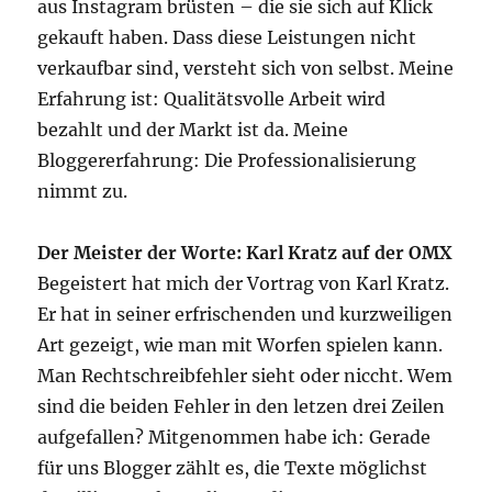
aus Instagram brüsten – die sie sich auf Klick
gekauft haben. Dass diese Leistungen nicht
verkaufbar sind, versteht sich von selbst. Meine
Erfahrung ist: Qualitätsvolle Arbeit wird
bezahlt und der Markt ist da. Meine
Bloggererfahrung: Die Professionalisierung
nimmt zu.
Der Meister der Worte: Karl Kratz auf der OMX
Begeistert hat mich der Vortrag von Karl Kratz.
Er hat in seiner erfrischenden und kurzweiligen
Art gezeigt, wie man mit Worfen spielen kann.
Man Rechtschreibfehler sieht oder niccht. Wem
sind die beiden Fehler in den letzen drei Zeilen
aufgefallen? Mitgenommen habe ich: Gerade
für uns Blogger zählt es, die Texte möglichst