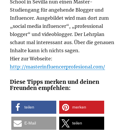
School in Sevilla nun einen Master-
Studiengang für angehende Blogger und
Influencer. Ausgebildet wird man dort zum
„social media influencer“, „professional
blogger“ und videoblogger. Der Lehrplan
schaut mal interessant aus. Über die genauen
Inhalte kann ich nichts sagen.
Hier zur Webseite:
http://masterinfluencerprofesional.com/
Diese Tipps merken und deinen
Freunden empfehlen:
teilen
merken
E-Mail
teilen