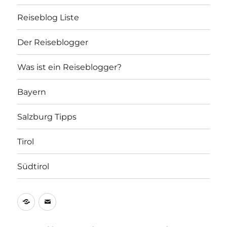
Reiseblog Liste
Der Reiseblogger
Was ist ein Reiseblogger?
Bayern
Salzburg Tipps
Tirol
Südtirol
Allgemein
E-
Mail