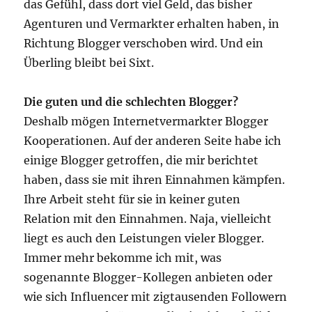
das Gefühl, dass dort viel Geld, das bisher
Agenturen und Vermarkter erhalten haben, in
Richtung Blogger verschoben wird. Und ein
Überling bleibt bei Sixt.
Die guten und die schlechten Blogger?
Deshalb mögen Internetvermarkter Blogger
Kooperationen. Auf der anderen Seite habe ich
einige Blogger getroffen, die mir berichtet
haben, dass sie mit ihren Einnahmen kämpfen.
Ihre Arbeit steht für sie in keiner guten
Relation mit den Einnahmen. Naja, vielleicht
liegt es auch den Leistungen vieler Blogger.
Immer mehr bekomme ich mit, was
sogenannte Blogger-Kollegen anbieten oder
wie sich Influencer mit zigtausenden Followern