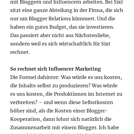
mit Bloggern und Influencern arbeiten. Bei Sixt
sitzt eine ganze Abteilung in der Firma, die sich
nur um Blogger Relations kümmert. Und die
haben ein gutes Budget, das sie investieren.
Das passiert aber nicht aus Nächstenliebe,
sondern weil es sich wirtschaftlich für Sixt
rechnet.
So rechnet sich Influencer Marketing
Die Formel dahinter: Was würde es uns kosten,
die Inhalte selbst zu produzieren? Was würde
es uns kosten, die Produktionen im Internet zu
verbreiten? – und wenn diese Selbstkosten
höher sind, als die Kosten einer Blogger-
Kooperation, dann lohnt sich natürlich die
Zusammenarbeit mit einem Blogger. Ich habe