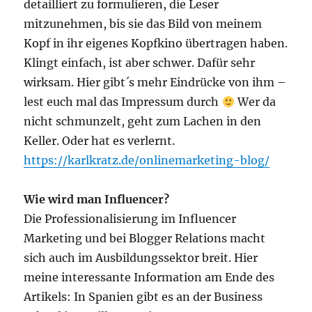
detailliert zu formulieren, die Leser
mitzunehmen, bis sie das Bild von meinem
Kopf in ihr eigenes Kopfkino übertragen haben.
Klingt einfach, ist aber schwer. Dafür sehr
wirksam. Hier gibt´s mehr Eindrücke von ihm –
lest euch mal das Impressum durch
Wer da
nicht schmunzelt, geht zum Lachen in den
Keller. Oder hat es verlernt.
https://karlkratz.de/onlinemarketing-blog/
Wie wird man Influencer?
Die Professionalisierung im Influencer
Marketing und bei Blogger Relations macht
sich auch im Ausbildungssektor breit. Hier
meine interessante Information am Ende des
Artikels: In Spanien gibt es an der Business