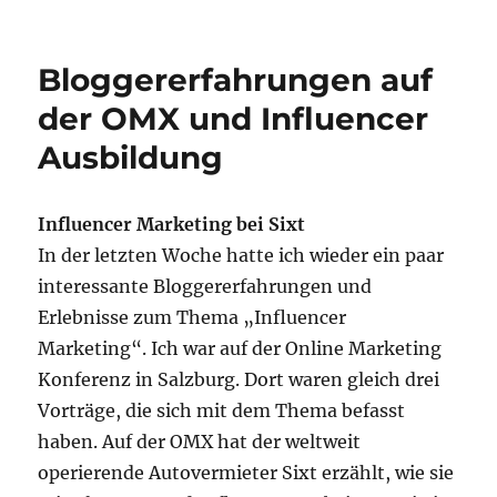
Bloggererfahrungen auf
der OMX und Influencer
Ausbildung
Influencer Marketing bei Sixt
In der letzten Woche hatte ich wieder ein paar
interessante Bloggererfahrungen und
Erlebnisse zum Thema „Influencer
Marketing“. Ich war auf der Online Marketing
Konferenz in Salzburg. Dort waren gleich drei
Vorträge, die sich mit dem Thema befasst
haben. Auf der OMX hat der weltweit
operierende Autovermieter Sixt erzählt, wie sie