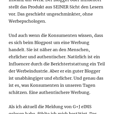
stellt das Produkt aus SEINER Sicht den Lesern
vor. Das geschieht ungeschminkter, ohne
Werbepschologen.
Und auch wenn die Konsumenten wissen, dass
es sich beim Blogpost um eine Werbung
handelt. Sie ist näher an den Menschen,
ehrlicher und authentischer. Natürlich ist ein
Influencer durch die Berichtertstattung ein Teil
der Werbeindustrie. Aber er ein guter Blogger
ist unabhängiger und ehrlicher. Und genau das
ist es, was Konsumenten in unseren Tagen
schätzen. Eine authentischere Werbung.
Als ich aktuell die Meldung von G+J eIMS
gelesen habe, fühlte ich mich bestätigt. Das