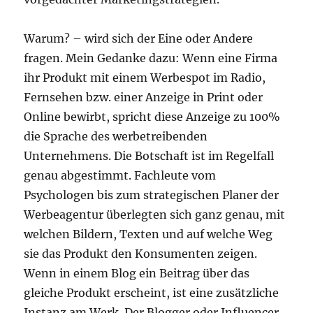
Warum? – wird sich der Eine oder Andere
fragen. Mein Gedanke dazu: Wenn eine Firma
ihr Produkt mit einem Werbespot im Radio,
Fernsehen bzw. einer Anzeige in Print oder
Online bewirbt, spricht diese Anzeige zu 100%
die Sprache des werbetreibenden
Unternehmens. Die Botschaft ist im Regelfall
genau abgestimmt. Fachleute vom
Psychologen bis zum strategischen Planer der
Werbeagentur überlegten sich ganz genau, mit
welchen Bildern, Texten und auf welche Weg
sie das Produkt den Konsumenten zeigen.
Wenn in einem Blog ein Beitrag über das
gleiche Produkt erscheint, ist eine zusätzliche
Instanz am Werk. Der Blogger oder Influencer