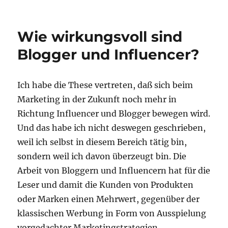
Wie wirkungsvoll sind
Blogger und Influencer?
Ich habe die These vertreten, daß sich beim
Marketing in der Zukunft noch mehr in
Richtung Influencer und Blogger bewegen wird.
Und das habe ich nicht deswegen geschrieben,
weil ich selbst in diesem Bereich tätig bin,
sondern weil ich davon überzeugt bin. Die
Arbeit von Bloggern und Influencern hat für die
Leser und damit die Kunden von Produkten
oder Marken einen Mehrwert, gegenüber der
klassischen Werbung in Form von Ausspielung
vorgedachter Marketingstrategien.