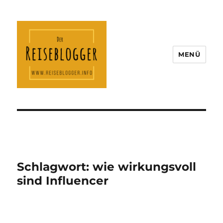
MENÜ
Der Reiseblogger
Schlagwort:
wie wirkungsvoll
sind Influencer