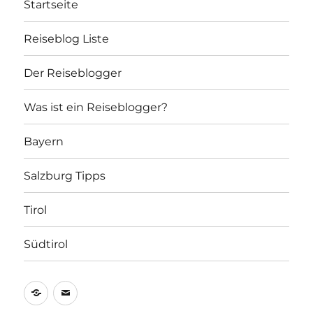
Startseite
Reiseblog Liste
Der Reiseblogger
Was ist ein Reiseblogger?
Bayern
Salzburg Tipps
Tirol
Südtirol
Allgemein
E-
Mail