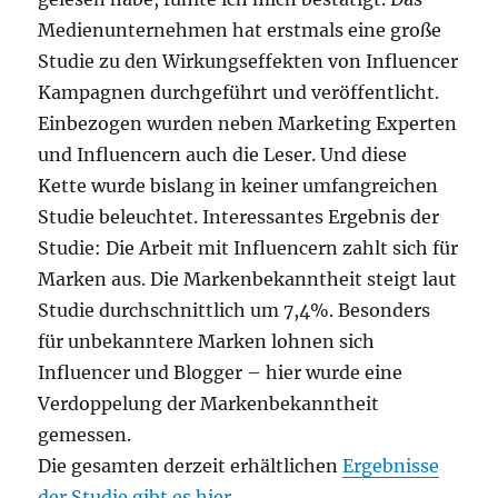
Medienunternehmen hat erstmals eine große
Studie zu den Wirkungseffekten von Influencer
Kampagnen durchgeführt und veröffentlicht.
Einbezogen wurden neben Marketing Experten
und Influencern auch die Leser. Und diese
Kette wurde bislang in keiner umfangreichen
Studie beleuchtet. Interessantes Ergebnis der
Studie: Die Arbeit mit Influencern zahlt sich für
Marken aus. Die Markenbekanntheit steigt laut
Studie durchschnittlich um 7,4%. Besonders
für unbekanntere Marken lohnen sich
Influencer und Blogger – hier wurde eine
Verdoppelung der Markenbekanntheit
gemessen.
Die gesamten derzeit erhältlichen
Ergebnisse
der Studie gibt es hier
.